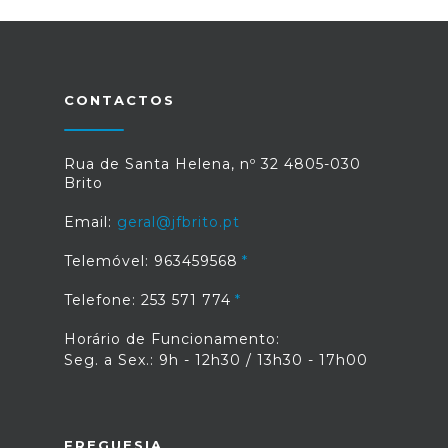
CONTACTOS
Rua de Santa Helena, nº 32 4805-030
Brito
Email:
geral@jfbrito.pt
Telemóvel: 963459568
Telefone: 253 571 774
Horário de Funcionamento:
Seg. a Sex.: 9h - 12h30 / 13h30 - 17h00
FREGUESIA