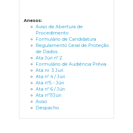
Anexos:
Aviso de Abertura de
Procedimento
Formulário de Candidatura
Regulamento Geral de Proteção
de Dados
Ata Júri nº 2
Formulário de Audiência Prévia
Ata nr. 3 Juri
Ata nº 4 / Júri
Ata nº5 - Júri
Ata nº 6 / Júri
Ata nº7/Júri
Aviso
Despacho