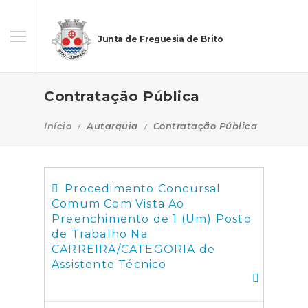
Junta de Freguesia de Brito
Contratação Pública
Início
Autarquia
Contratação Pública
Procedimento Concursal
Comum Com Vista Ao
Preenchimento de 1 (Um) Posto
de Trabalho Na
CARREIRA/CATEGORIA de
Assistente Técnico