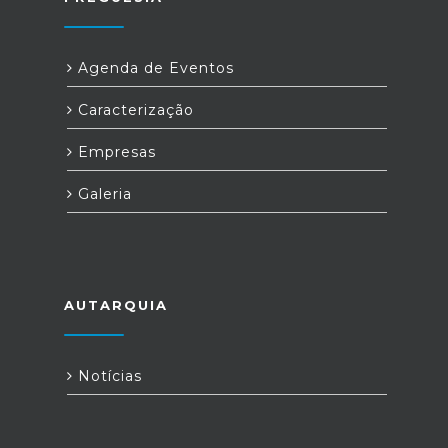
Agenda de Eventos
Caracterização
Empresas
Galeria
AUTARQUIA
Notícias