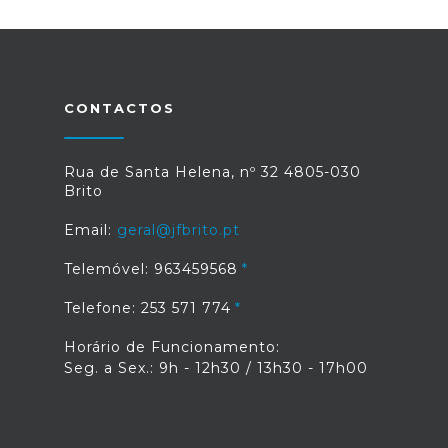
CONTACTOS
Rua de Santa Helena, nº 32 4805-030
Brito
Email:
geral@jfbrito.pt
Telemóvel: 963459568
Telefone: 253 571 774
Horário de Funcionamento:
Seg. a Sex.: 9h - 12h30 / 13h30 - 17h00