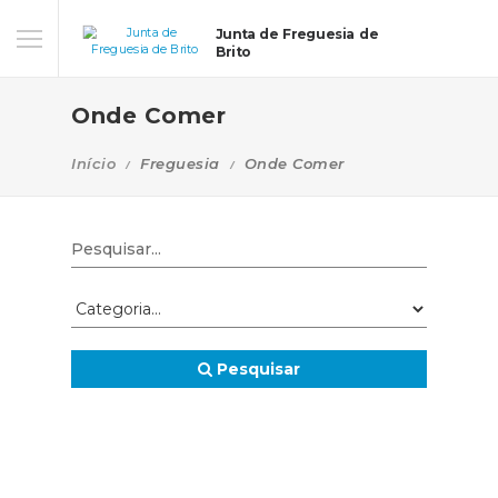
Junta de Freguesia de
Brito
Onde Comer
Início
Freguesia
Onde Comer
Pesquisar