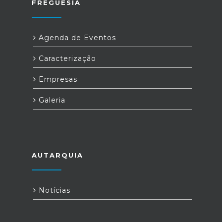
FREGUESIA
Agenda de Eventos
Caracterização
Empresas
Galeria
AUTARQUIA
Notícias