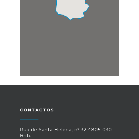
CONTACTOS
Rua de Santa Helena, nº 32 4805-030
Brito