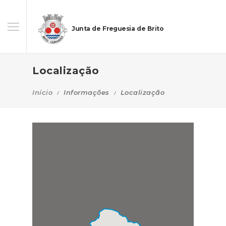
Junta de Freguesia de Brito
Localização
Início
Informações
Localização