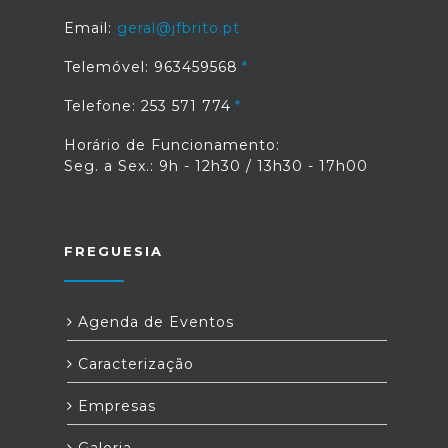
Email:
geral@jfbrito.pt
Telemóvel: 963459568
Telefone: 253 571 774
Horário de Funcionamento:
Seg. a Sex.: 9h - 12h30 / 13h30 - 17h00
FREGUESIA
Agenda de Eventos
Caracterização
Empresas